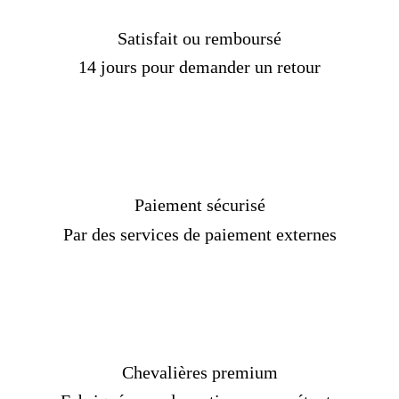
Satisfait ou remboursé
14 jours pour demander un retour
Paiement sécurisé
Par des services de paiement externes
Chevalières premium