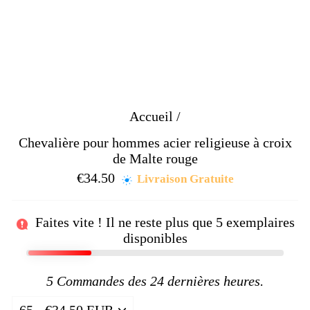
Accueil
/
Chevalière pour hommes acier religieuse à croix
de Malte rouge
€34.50
Prix
Livraison Gratuite
régulier
Faites vite ! Il ne reste plus que
5
exemplaires
disponibles
5
Commandes des 24 dernières heures.