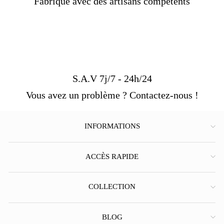
Fabriqué avec des artisans compétents
S.A.V 7j/7 - 24h/24
Vous avez un problème ? Contactez-nous !
INFORMATIONS
ACCÈS RAPIDE
COLLECTION
BLOG