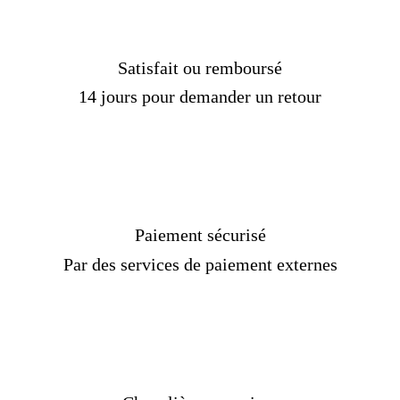
[/Custom Product Tab]
Satisfait ou remboursé
14 jours pour demander un retour
Paiement sécurisé
Par des services de paiement externes