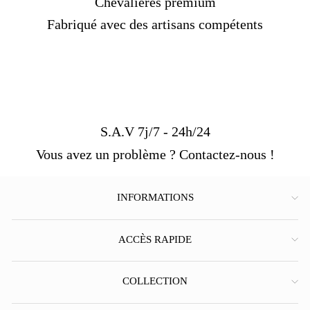
Chevalières premium
Fabriqué avec des artisans compétents
S.A.V 7j/7 - 24h/24
Vous avez un problème ? Contactez-nous !
INFORMATIONS
ACCÈS RAPIDE
COLLECTION