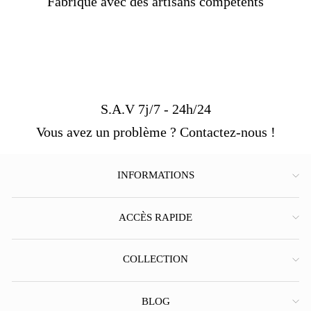
Fabriqué avec des artisans compétents
S.A.V 7j/7 - 24h/24
Vous avez un problème ? Contactez-nous !
INFORMATIONS
ACCÈS RAPIDE
COLLECTION
BLOG