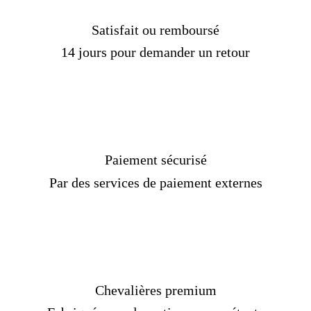
Satisfait ou remboursé
14 jours pour demander un retour
Paiement sécurisé
Par des services de paiement externes
Chevalières premium