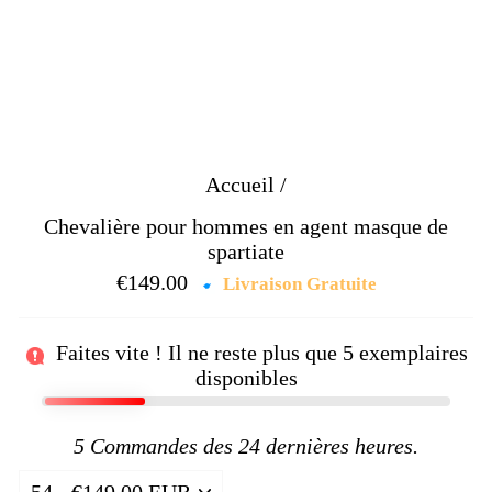
Accueil
/
Chevalière pour hommes en agent masque de
spartiate
€149.00
Prix
Livraison Gratuite
régulier
Faites vite ! Il ne reste plus que
5
exemplaires
disponibles
5
Commandes des 24 dernières heures.