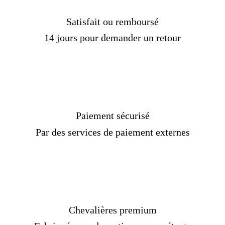
Satisfait ou remboursé
14 jours pour demander un retour
Paiement sécurisé
Par des services de paiement externes
Chevalières premium