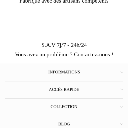
Fabriqué avec des artisans compétents
S.A.V 7j/7 - 24h/24
Vous avez un problème ? Contactez-nous !
INFORMATIONS
ACCÈS RAPIDE
COLLECTION
BLOG