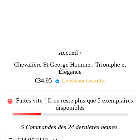
Accueil
/
Chevalière St George Homme : Triomphe et
Élégance
€34.95
Prix
Livraison Gratuite
régulier
Faites vite ! Il ne reste plus que
5
exemplaires
disponibles
5
Commandes des 24 dernières heures.