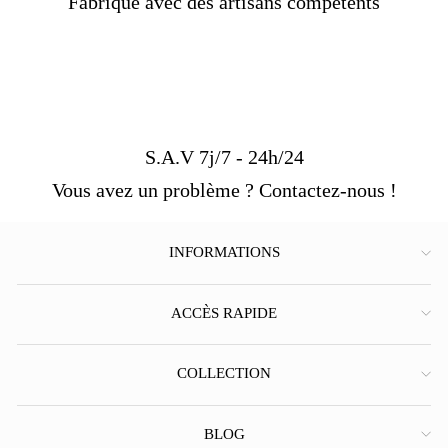
Fabriqué avec des artisans compétents
S.A.V 7j/7 - 24h/24
Vous avez un problème ? Contactez-nous !
INFORMATIONS
ACCÈS RAPIDE
COLLECTION
BLOG