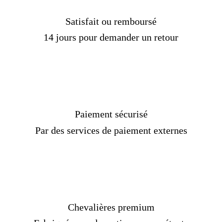
Satisfait ou remboursé
14 jours pour demander un retour
Paiement sécurisé
Par des services de paiement externes
Chevalières premium