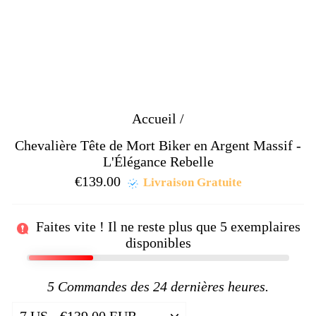
Accueil
/
Chevalière Tête de Mort Biker en Argent Massif -
L'Élégance Rebelle
€139.00
Prix
Livraison Gratuite
régulier
Faites vite ! Il ne reste plus que
5
exemplaires
disponibles
5
Commandes des 24 dernières heures.