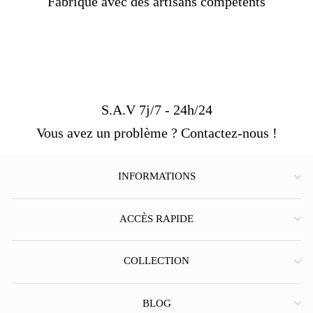
Fabriqué avec des artisans compétents
S.A.V 7j/7 - 24h/24
Vous avez un problème ? Contactez-nous !
INFORMATIONS
ACCÈS RAPIDE
COLLECTION
BLOG