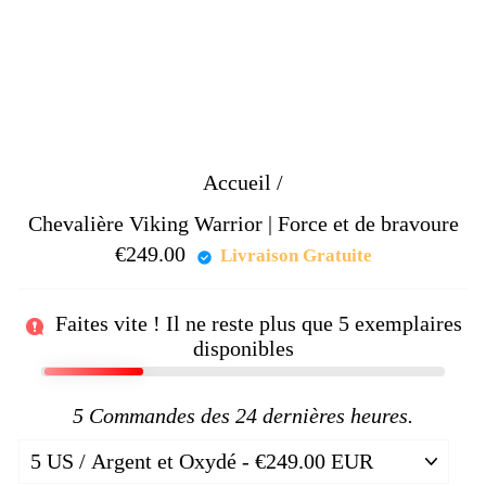
Accueil
/
Chevalière Viking Warrior | Force et de bravoure
€249.00
Prix
Livraison Gratuite
régulier
Faites vite ! Il ne reste plus que
5
exemplaires
disponibles
5
Commandes des 24 dernières heures.