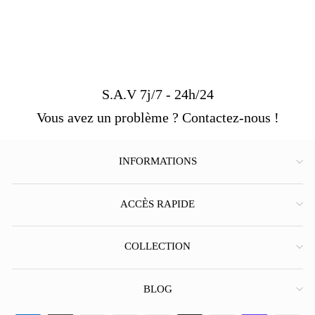
S.A.V 7j/7 - 24h/24
Vous avez un problème ? Contactez-nous !
INFORMATIONS
ACCÈS RAPIDE
COLLECTION
BLOG