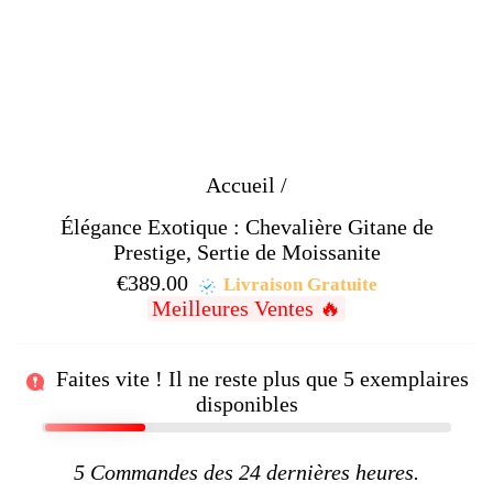
Accueil
/
Élégance Exotique : Chevalière Gitane de
Prestige, Sertie de Moissanite
€389.00
Prix
Livraison Gratuite
Meilleures Ventes 🔥
régulier
Faites vite ! Il ne reste plus que
5
exemplaires
disponibles
5
Commandes des 24 dernières heures.