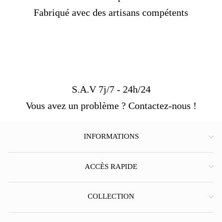
Fabriqué avec des artisans compétents
S.A.V 7j/7 - 24h/24
Vous avez un problème ? Contactez-nous !
INFORMATIONS
ACCÈS RAPIDE
COLLECTION