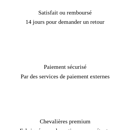
Satisfait ou remboursé
14 jours pour demander un retour
Paiement sécurisé
Par des services de paiement externes
Chevalières premium