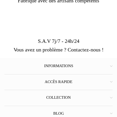
Fabriqué avec des artisans compétents
S.A.V 7j/7 - 24h/24
Vous avez un problème ? Contactez-nous !
INFORMATIONS
ACCÈS RAPIDE
COLLECTION
BLOG