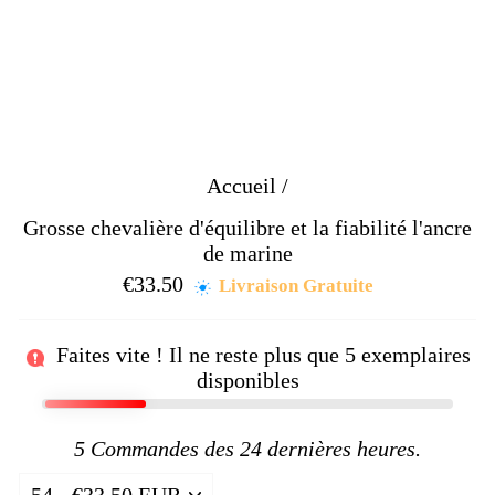
Accueil
/
Grosse chevalière d'équilibre et la fiabilité l'ancre
de marine
€33.50
Prix
Livraison Gratuite
régulier
Faites vite ! Il ne reste plus que
5
exemplaires
disponibles
5
Commandes des 24 dernières heures.