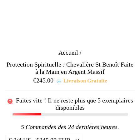
Accueil
/
Protection Spirituelle : Chevalière St Benoît Faite
à la Main en Argent Massif
€245.00
Prix
Livraison Gratuite
régulier
Faites vite ! Il ne reste plus que
5
exemplaires
disponibles
5
Commandes des 24 dernières heures.