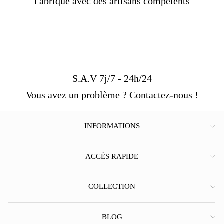
Fabriqué avec des artisans compétents
S.A.V 7j/7 - 24h/24
Vous avez un problème ? Contactez-nous !
INFORMATIONS
ACCÈS RAPIDE
COLLECTION
BLOG