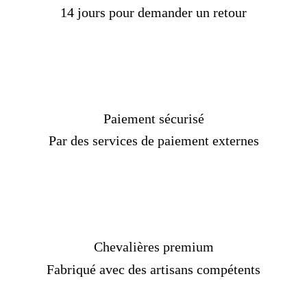
14 jours pour demander un retour
Paiement sécurisé
Par des services de paiement externes
Chevalières premium
Fabriqué avec des artisans compétents