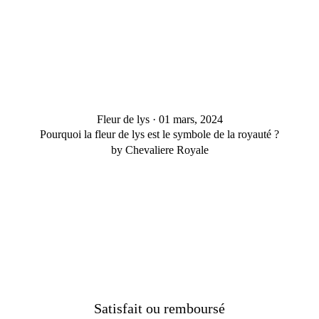
Fleur de lys
·
01 mars, 2024
Pourquoi la fleur de lys est le symbole de la royauté ?
by Chevaliere Royale
Satisfait ou remboursé