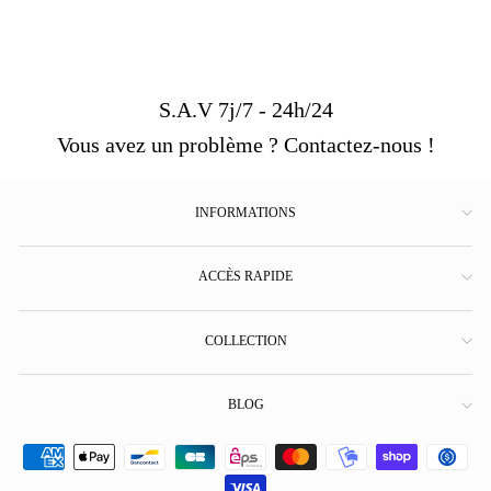
S.A.V 7j/7 - 24h/24
Vous avez un problème ? Contactez-nous !
INFORMATIONS
ACCÈS RAPIDE
COLLECTION
BLOG