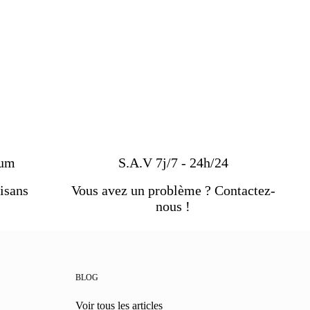
ium
S.A.V 7j/7 - 24h/24
isans
Vous avez un problème ? Contactez-
nous !
BLOG
Voir tous les articles