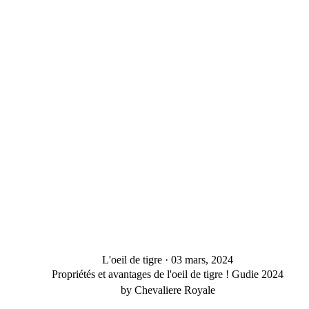
L'oeil de tigre
·
03 mars, 2024
Propriétés et avantages de l'oeil de tigre ! Gudie 2024
by Chevaliere Royale