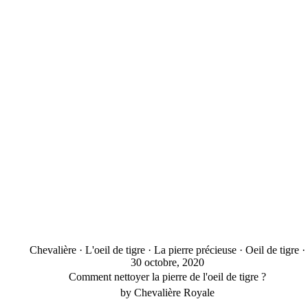
Chevalière
·
L'oeil de tigre
·
La pierre précieuse
·
Oeil de tigre
·
30 octobre, 2020
Comment nettoyer la pierre de l'oeil de tigre ?
by Chevalière Royale