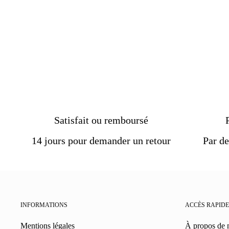
Satisfait ou remboursé
14 jours pour demander un retour
Par de
INFORMATIONS
ACCÈS RAPIDE
Mentions légales
À propos de 