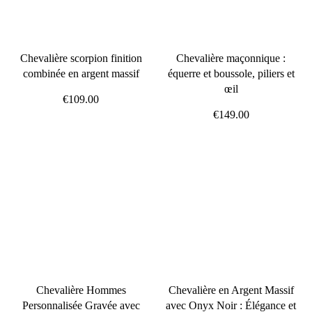
Chevalière scorpion finition
Chevalière maçonnique :
combinée en argent massif
équerre et boussole, piliers et
œil
€109.00
€149.00
Chevalière Hommes
Chevalière en Argent Massif
Personnalisée Gravée avec
avec Onyx Noir : Élégance et