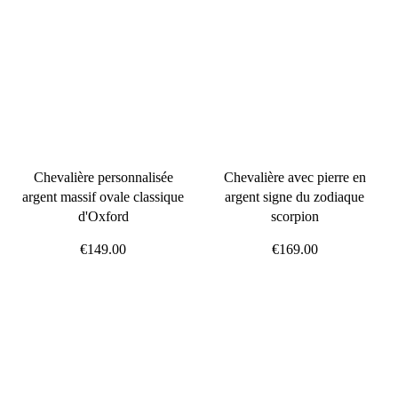
Chevalière personnalisée
Chevalière avec pierre en
argent massif ovale classique
argent signe du zodiaque
d'Oxford
scorpion
€149.00
€169.00