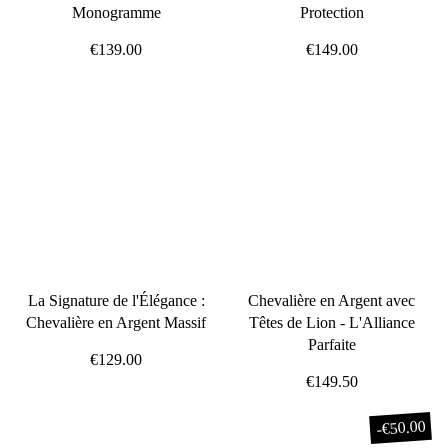
Monogramme
Protection
€139.00
€149.00
La Signature de l'Élégance :
Chevalière en Argent avec
Chevalière en Argent Massif
Têtes de Lion - L'Alliance
Parfaite
€129.00
€149.50
€50.00
-