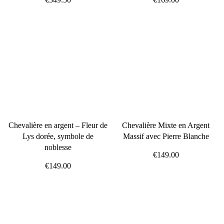
Chevalière en argent – Fleur de
Chevalière Mixte en Argent
Lys dorée, symbole de
Massif avec Pierre Blanche
noblesse
€149.00
€149.00