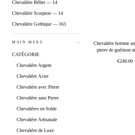
Chevalière Bélier — 14
Chevalière Scorpion — 14
Chevalière Gothique — 163
MAIN MENU
Chevalière homme arg
pierre de guérison œ
CATÉGORIE
€249.00
Chevalière Argent
Chevalière Acier
Chevalière avec Pierre
Chevalière sans Pierre
Chevalières en Solde
Chevalière Artisanale
Chevalière de Luxe