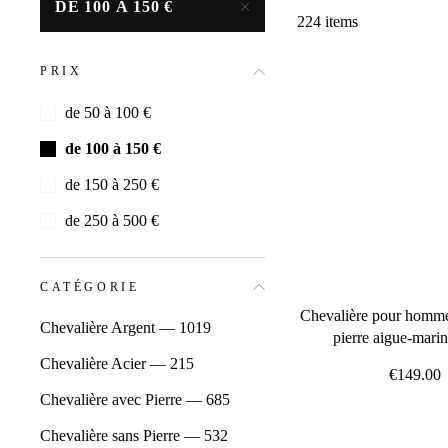
DE 100 À 150 €
224 items
PRIX
de 50 à 100 €
de 100 à 150 €
de 150 à 250 €
de 250 à 500 €
CATÉGORIE
Chevalière pour homme
Chevalière Argent — 1019
pierre aigue-marin
Chevalière Acier — 215
€149.00
Chevalière avec Pierre — 685
Chevalière sans Pierre — 532