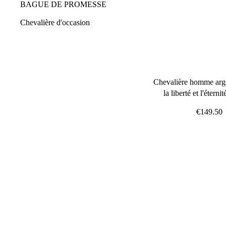
BAGUE DE PROMESSE
Chevalière d'occasion
Chevalière homme arg
la liberté et l'éterni
€149.50