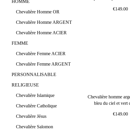
HOMME
€149.00
Chevalière Homme OR
Chevalière Homme ARGENT
Chevalière Homme ACIER
FEMME
Chevalière Femme ACIER
Chevalière Femme ARGENT
PERSONNALISABLE
RELIGIEUSE
Chevalière Islamique
Chevalière homme argen
bleu du ciel et vert 
Chevalière Catholique
€149.00
Chevalière Jésus
Chevalière Salomon