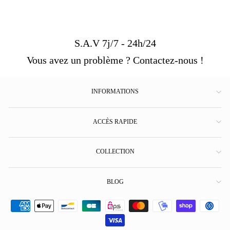
S.A.V 7j/7 - 24h/24
Vous avez un problème ? Contactez-nous !
INFORMATIONS
ACCÈS RAPIDE
COLLECTION
BLOG