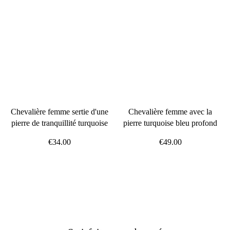
Chevalière femme sertie d'une
Chevalière femme avec la
pierre de tranquillité turquoise
pierre turquoise bleu profond
€34.00
€49.00