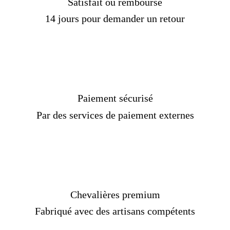
Satisfait ou remboursé
14 jours pour demander un retour
Paiement sécurisé
Par des services de paiement externes
Chevalières premium
Fabriqué avec des artisans compétents