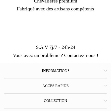
Chevalières premium
Fabriqué avec des artisans compétents
S.A.V 7j/7 - 24h/24
Vous avez un problème ? Contactez-nous !
INFORMATIONS
ACCÈS RAPIDE
COLLECTION