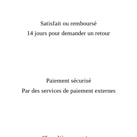
Satisfait ou remboursé
14 jours pour demander un retour
Paiement sécurisé
Par des services de paiement externes