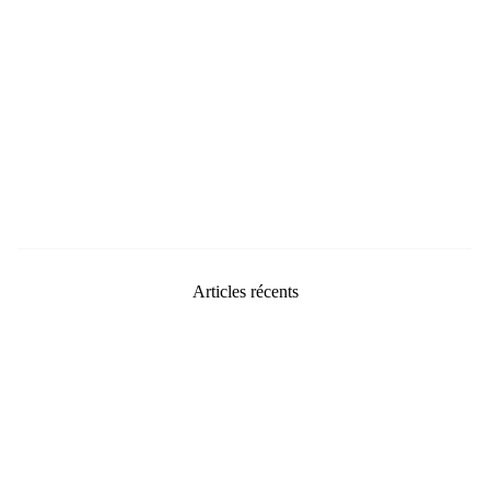
Articles récents