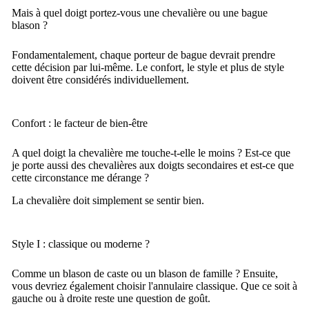
Mais à quel doigt portez-vous une chevalière ou une bague
blason ?
Fondamentalement, chaque porteur de bague devrait prendre
cette décision par lui-même. Le confort, le style et plus de style
doivent être considérés individuellement.
Confort : le facteur de bien-être
A quel doigt la chevalière me touche-t-elle le moins ? Est-ce que
je porte aussi des chevalières aux doigts secondaires et est-ce que
cette circonstance me dérange ?
La chevalière doit simplement se sentir bien.
Style I : classique ou moderne ?
Comme un blason de caste ou un blason de famille ? Ensuite,
vous devriez également choisir l'annulaire classique. Que ce soit à
gauche ou à droite reste une question de goût.