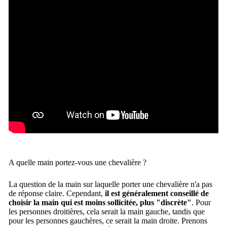
A quelle main portez-vous une chevalière ?
La question de la main sur laquelle porter une chevalière n'a pas
de réponse claire. Cependant,
il est généralement conseillé de
choisir la main qui est moins sollicitée, plus "discrète"
. Pour
les personnes droitières, cela serait la main gauche, tandis que
pour les personnes gauchères, ce serait la main droite. Prenons