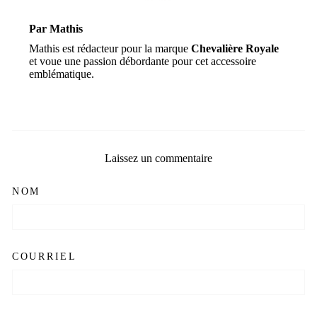
Par Mathis
Mathis est rédacteur pour la marque
Chevalière Royale
et voue une passion débordante pour cet accessoire
emblématique.
Laissez un commentaire
NOM
COURRIEL