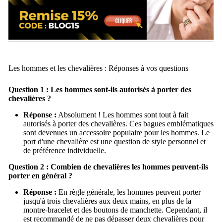
Les hommes et les chevalières : Réponses à vos questions
Question 1 : Les hommes sont-ils autorisés à porter des
chevalières ?
Réponse :
Absolument ! Les hommes sont tout à fait
autorisés à porter des chevalières. Ces bagues emblématiques
sont devenues un accessoire populaire pour les hommes. Le
port d'une chevalière est une question de style personnel et
de préférence individuelle.
Question 2 : Combien de chevalières les hommes peuvent-ils
porter en général ?
Réponse :
En règle générale, les hommes peuvent porter
jusqu'à trois chevalières aux deux mains, en plus de la
montre-bracelet et des boutons de manchette. Cependant, il
est recommandé de ne pas dépasser deux chevalières pour