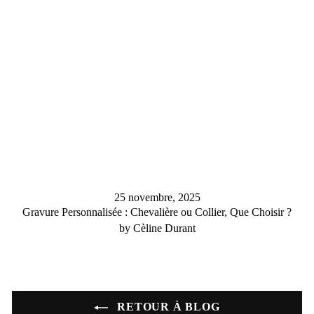
25 novembre, 2025
Gravure Personnalisée : Chevalière ou Collier, Que Choisir ?
by Cèline Durant
RETOUR À BLOG