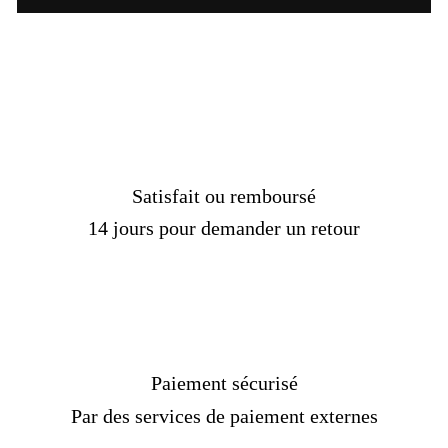
Satisfait ou remboursé
14 jours pour demander un retour
Paiement sécurisé
Par des services de paiement externes