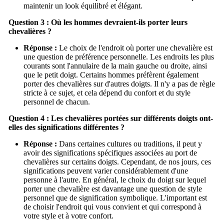
maintenir un look équilibré et élégant.
Question 3 : Où les hommes devraient-ils porter leurs
chevalières ?
Réponse :
Le choix de l'endroit où porter une chevalière est
une question de préférence personnelle. Les endroits les plus
courants sont l'annulaire de la main gauche ou droite, ainsi
que le petit doigt. Certains hommes préfèrent également
porter des chevalières sur d'autres doigts. Il n'y a pas de règle
stricte à ce sujet, et cela dépend du confort et du style
personnel de chacun.
Question 4 : Les chevalières portées sur différents doigts ont-
elles des significations différentes ?
Réponse :
Dans certaines cultures ou traditions, il peut y
avoir des significations spécifiques associées au port de
chevalières sur certains doigts. Cependant, de nos jours, ces
significations peuvent varier considérablement d'une
personne à l'autre. En général, le choix du doigt sur lequel
porter une chevalière est davantage une question de style
personnel que de signification symbolique. L'important est
de choisir l'endroit qui vous convient et qui correspond à
votre style et à votre confort.