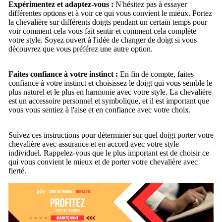
Expérimentez et adaptez-vous :
N'hésitez pas à essayer
différentes options et à voir ce qui vous convient le mieux. Portez
la chevalière sur différents doigts pendant un certain temps pour
voir comment cela vous fait sentir et comment cela complète
votre style. Soyez ouvert à l'idée de changer de doigt si vous
découvrez que vous préférez une autre option.
Faites confiance à votre instinct :
En fin de compte, faites
confiance à votre instinct et choisissez le doigt qui vous semble le
plus naturel et le plus en harmonie avec votre style. La chevalière
est un accessoire personnel et symbolique, et il est important que
vous vous sentiez à l'aise et en confiance avec votre choix.
Suivez ces instructions pour déterminer sur quel doigt porter votre
chevalière avec assurance et en accord avec votre style
individuel. Rappelez-vous que le plus important est de choisir ce
qui vous convient le mieux et de porter votre chevalière avec
fierté.