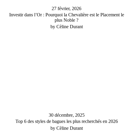
27 février, 2026
Investir dans l’Or : Pourquoi la Chevalière est le Placement le
plus Noble ?
by Cèline Durant
30 décembre, 2025
Top 6 des styles de bagues les plus recherchés en 2026
by Cèline Durant