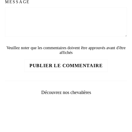
MESSAGE
Veuillez noter que les commentaires doivent être approuvés avant d'être
affichés
PUBLIER LE COMMENTAIRE
Découvrez nos chevalières