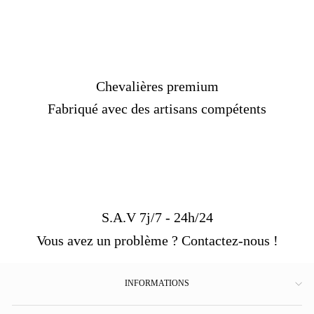
Chevalières premium
Fabriqué avec des artisans compétents
S.A.V 7j/7 - 24h/24
Vous avez un problème ? Contactez-nous !
INFORMATIONS