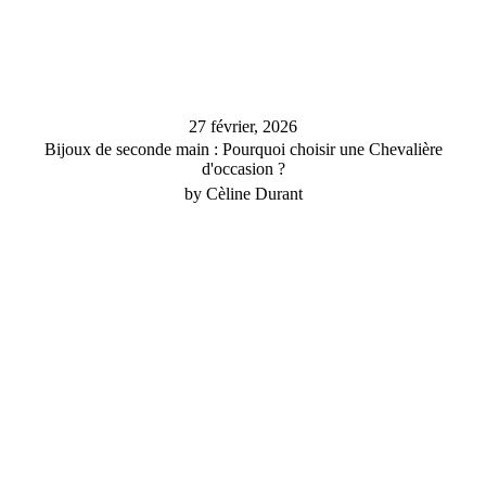
27 février, 2026
Bijoux de seconde main : Pourquoi choisir une Chevalière
d'occasion ?
by Cèline Durant