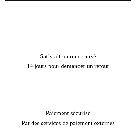
Satisfait ou remboursé
14 jours pour demander un retour
Paiement sécurisé
Par des services de paiement externes