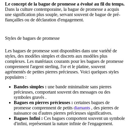
Le concept de la bague de promesse a évolué au fil du temps.
Dans la culture contemporaine, la bague de promesse a acquis
une signification plus souple, servant souvent de bague de pré-
fiançailles ou de déclaration d'engagement.
Styles de bagues de promesse
Les bagues de promesse
sont disponibles dans une variété de
styles, des modèles simples et discrets aux modèles plus
complexes. Les matériaux courants pour les bagues de promesse
comprennent l'argent sterling, l'or et le platine, souvent
agrémentés de petites pierres précieuses. Voici quelques styles
populaires :
Bandes simples :
une
bande minimaliste
sans pierres
précieuses, comportant souvent
des messages ou des
symboles gravés
.
Bagues en pierres précieuses :
certaines bagues de
promesse comprennent de petits
diamants
,
des pierres de
naissance
ou d'autres pierres précieuses significatives.
Bagues Infini :
Ces bagues comportent souvent un symbole
d'infini, représentant la nature infinie de l'engagement.