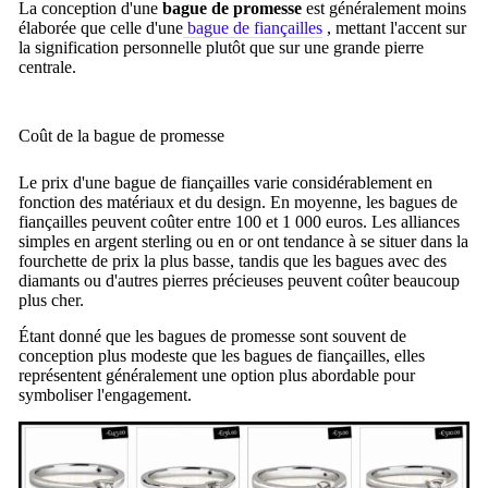
La conception d'une
bague de promesse
est généralement moins
élaborée que celle d'une
bague de fiançailles
, mettant l'accent sur
la signification personnelle plutôt que sur une grande pierre
centrale.
Coût de la bague de promesse
Le prix d'une bague de fiançailles varie considérablement en
fonction des matériaux et du design. En moyenne, les bagues de
fiançailles peuvent coûter entre
100 et 1 000 euros.
Les alliances
simples en argent sterling ou en or ont tendance à se situer dans la
fourchette de prix la plus basse, tandis que les bagues avec des
diamants ou d'autres pierres précieuses peuvent coûter beaucoup
plus cher.
Étant donné que les bagues de promesse sont souvent de
conception plus modeste que les bagues de fiançailles, elles
représentent généralement une option plus abordable pour
symboliser l'engagement.