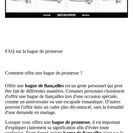
FAQ sur la bague de promesse
Comment offrir une bague de promesse ?
Offrir une
bague de fiançailles
est un geste personnel qui peut
être fait de différentes manières. Certaines personnes choisissent
d'offrir une bague de fiançailles lors d'une occasion spéciale,
comme un anniversaire ou une escapade romantique. D'autres
peuvent l'offrir dans un cadre plus décontracté, sans la formalité
d'une demande en mariage.
Lorsque vous offrez une
bague de promesse
, il est important
d'expliquer clairement sa signification afin d'éviter toute
confusion. Étant donné qu'une
bague de fiançailles
n'est pas la