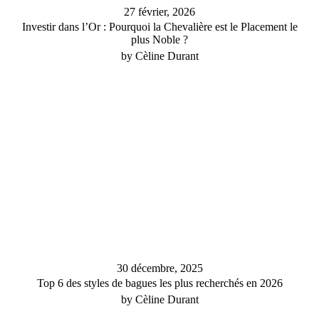
27 février, 2026
Investir dans l’Or : Pourquoi la Chevalière est le Placement le
plus Noble ?
by Cèline Durant
30 décembre, 2025
Top 6 des styles de bagues les plus recherchés en 2026
by Cèline Durant