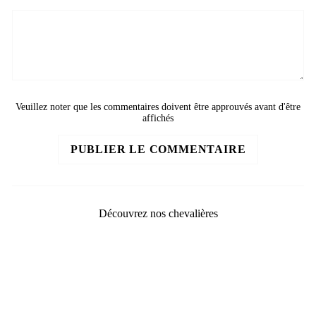
Veuillez noter que les commentaires doivent être approuvés avant d'être
affichés
PUBLIER LE COMMENTAIRE
Découvrez nos chevalières