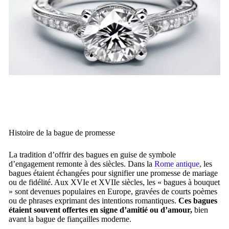
Histoire de la bague de promesse
La tradition d’offrir des bagues en guise de symbole
d’engagement remonte à des siècles. Dans la
Rome antique
,
les
bagues étaient échangées pour signifier une promesse de mariage
ou de fidélité. Aux XVIe et XVIIe siècles, les « bagues à bouquet
» sont devenues populaires en Europe, gravées de courts poèmes
ou de phrases exprimant des intentions romantiques.
Ces bagues
étaient souvent offertes en signe d’amitié ou d’amour,
bien
avant la bague de fiançailles moderne.