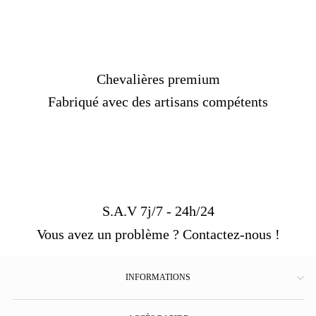
Chevalières premium
Fabriqué avec des artisans compétents
S.A.V 7j/7 - 24h/24
Vous avez un problème ? Contactez-nous !
INFORMATIONS