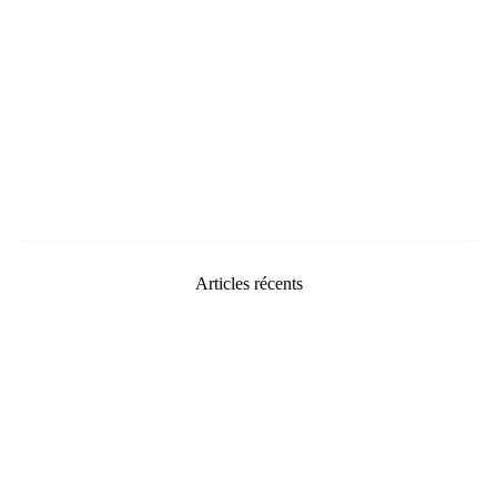
Articles récents