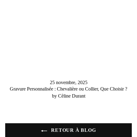
25 novembre, 2025
Gravure Personnalisée : Chevalière ou Collier, Que Choisir ?
by Cèline Durant
RETOUR À BLOG