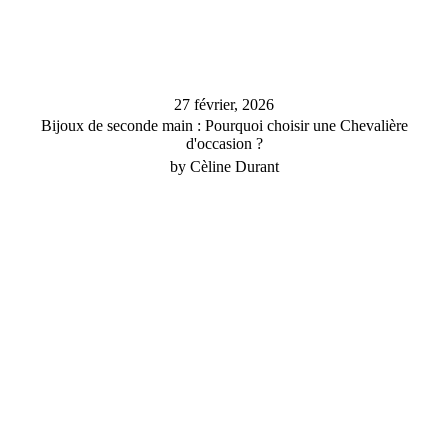
27 février, 2026
Bijoux de seconde main : Pourquoi choisir une Chevalière
d'occasion ?
by Cèline Durant