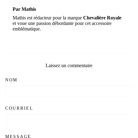
Par Mathis
Mathis est rédacteur pour la marque
Chevalière Royale
et voue une passion débordante pour cet accessoire
emblématique.
Laissez un commentaire
NOM
COURRIEL
MESSAGE