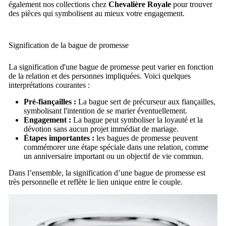
également nos collections chez
Chevalière Royale
pour trouver
des pièces qui symbolisent au mieux votre engagement.
Signification de la bague de promesse
La
signification
d'une bague de promesse peut varier en fonction
de la relation et des personnes impliquées. Voici quelques
interprétations courantes :
Pré-fiançailles :
La bague sert de précurseur aux fiançailles,
symbolisant l'intention de se marier éventuellement.
Engagement :
La bague peut symboliser la loyauté et la
dévotion sans aucun projet immédiat de mariage.
Étapes importantes :
les bagues de promesse peuvent
commémorer une étape spéciale dans une relation, comme
un anniversaire important ou un objectif de vie commun.
Dans l’ensemble, la signification d’une bague de promesse est
très personnelle et reflète le lien unique entre le couple.