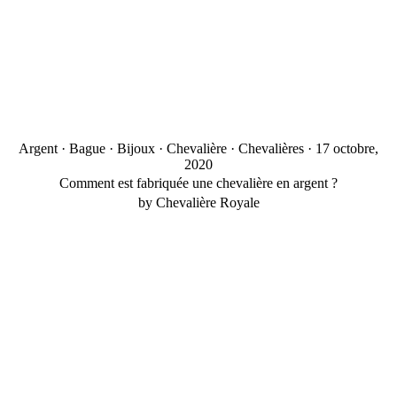
Argent
·
Bague
·
Bijoux
·
Chevalière
·
Chevalières
·
17 octobre,
2020
Comment est fabriquée une chevalière en argent ?
by Chevalière Royale