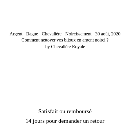
Argent
·
Bague
·
Chevalière
·
Noircissement
·
30 août, 2020
Comment nettoyer vos bijoux en argent noirci ?
by Chevalière Royale
Satisfait ou remboursé
14 jours pour demander un retour