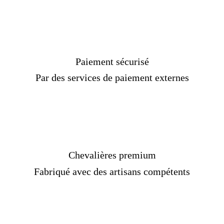
Paiement sécurisé
Par des services de paiement externes
Chevalières premium
Fabriqué avec des artisans compétents