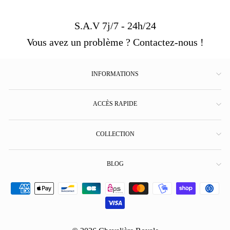
S.A.V 7j/7 - 24h/24
Vous avez un problème ? Contactez-nous !
INFORMATIONS
ACCÈS RAPIDE
COLLECTION
BLOG