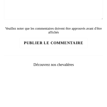
Veuillez noter que les commentaires doivent être approuvés avant d'être
affichés
PUBLIER LE COMMENTAIRE
Découvrez nos chevalières