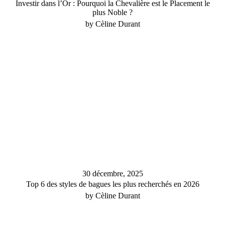
Investir dans l’Or : Pourquoi la Chevalière est le Placement le
plus Noble ?
by Cèline Durant
30 décembre, 2025
Top 6 des styles de bagues les plus recherchés en 2026
by Cèline Durant