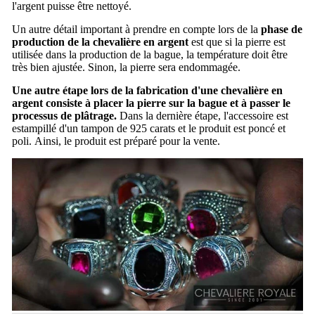
l'argent puisse être nettoyé.
Un autre détail important à prendre en compte lors de la
phase de
production de la chevalière en argent
est que si la pierre est
utilisée dans la production de la bague, la température doit être
très bien ajustée.
Sinon, la pierre sera endommagée.
Une autre étape lors de la fabrication d'une chevalière en
argent consiste à placer la pierre sur la bague et à passer le
processus de plâtrage.
Dans la dernière étape, l'accessoire est
estampillé d'un tampon de 925 carats et le produit est poncé et
poli.
Ainsi, le produit est préparé pour la vente.