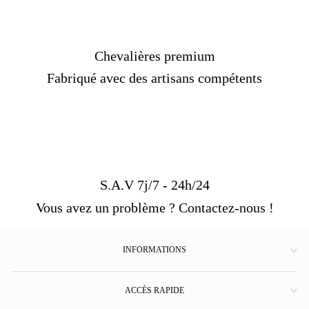
Chevalières premium
Fabriqué avec des artisans compétents
S.A.V 7j/7 - 24h/24
Vous avez un problème ? Contactez-nous !
INFORMATIONS
ACCÈS RAPIDE