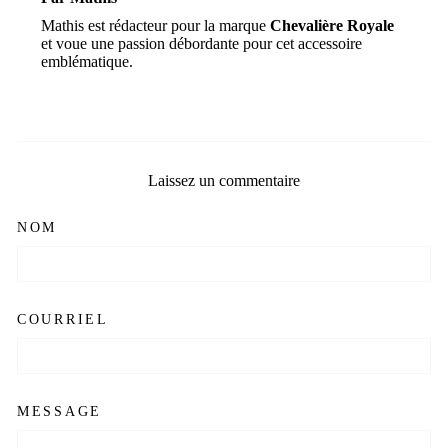
Mathis est rédacteur pour la marque
Chevalière Royale
et voue une passion débordante pour cet accessoire
emblématique.
Laissez un commentaire
NOM
COURRIEL
MESSAGE