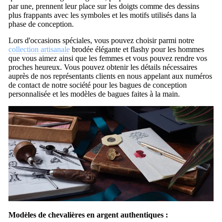
par une, prennent leur place sur les doigts comme des dessins
plus frappants avec les symboles et les motifs utilisés dans la
phase de conception.
Lors d'occasions spéciales, vous pouvez choisir parmi notre
collection artisanale
brodée élégante et flashy pour les hommes
que vous aimez ainsi que les femmes et vous pouvez rendre vos
proches heureux. Vous pouvez obtenir les détails nécessaires
auprès de nos représentants clients en nous appelant aux numéros
de contact de notre société pour les bagues de conception
personnalisée et les modèles de bagues faites à la main.
Modèles de chevalières en argent authentiques :