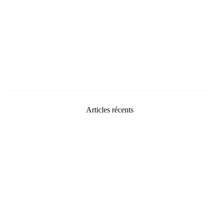
Articles récents