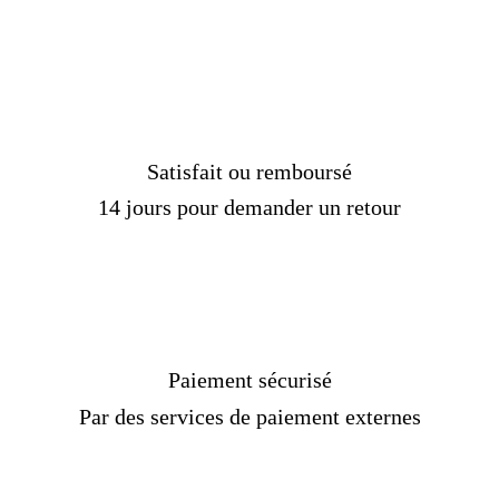
Satisfait ou remboursé
14 jours pour demander un retour
Paiement sécurisé
Par des services de paiement externes