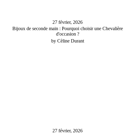
27 février, 2026
Bijoux de seconde main : Pourquoi choisir une Chevalière
d'occasion ?
by Cèline Durant
27 février, 2026