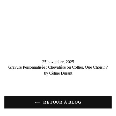
25 novembre, 2025
Gravure Personnalisée : Chevalière ou Collier, Que Choisir ?
by Cèline Durant
RETOUR À BLOG