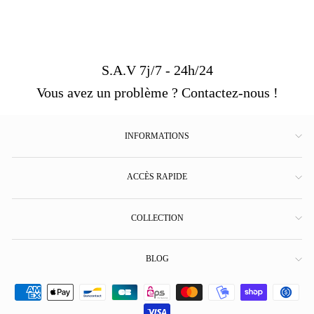
S.A.V 7j/7 - 24h/24
Vous avez un problème ? Contactez-nous !
INFORMATIONS
ACCÈS RAPIDE
COLLECTION
BLOG