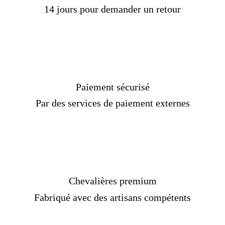
14 jours pour demander un retour
Paiement sécurisé
Par des services de paiement externes
Chevalières premium
Fabriqué avec des artisans compétents