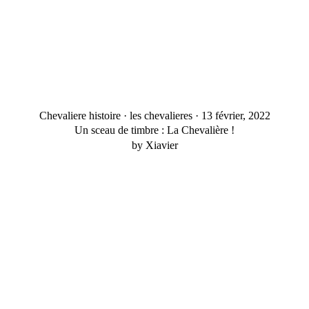
Chevaliere histoire
·
les chevalieres
·
13 février, 2022
Un sceau de timbre : La Chevalière !
by Xiavier