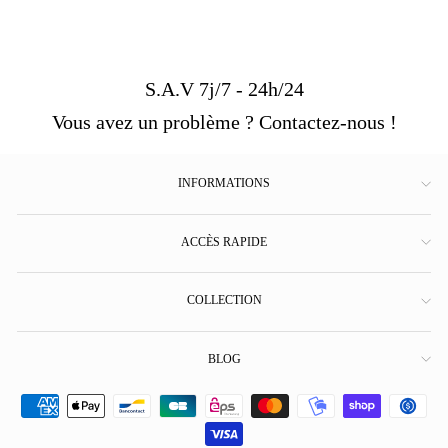
S.A.V 7j/7 - 24h/24
Vous avez un problème ? Contactez-nous !
INFORMATIONS
ACCÈS RAPIDE
COLLECTION
BLOG