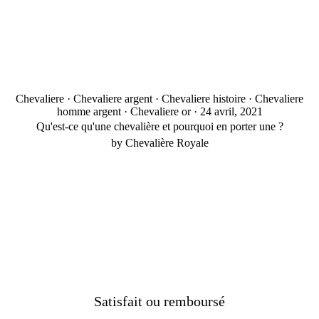
Chevaliere
·
Chevaliere argent
·
Chevaliere histoire
·
Chevaliere
homme argent
·
Chevaliere or
·
24 avril, 2021
Qu'est-ce qu'une chevalière et pourquoi en porter une ?
by Chevalière Royale
Satisfait ou remboursé