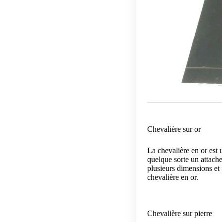
Chevalière sur or
La chevalière en or est
quelque sorte un attache
plusieurs dimensions et
chevalière en or.
Chevalière sur pierre