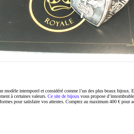
 un modèle intemporel et considéré comme l’un des plus beaux bijoux. E
ment à certaines valeurs.
Ce site de bijoux
vous propose d’innombrable
 formes pour satisfaire vos attentes. Comptez au maximum 400 € pour a